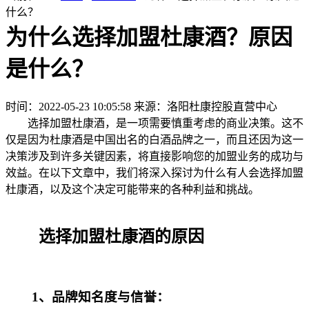
什么？
为什么选择加盟杜康酒？原因
是什么？
时间：2022-05-23 10:05:58
来源：洛阳杜康控股直营中心
选择加盟杜康酒，是一项需要慎重考虑的商业决策。这不
仅是因为杜康酒是中国出名的白酒品牌之一，而且还因为这一
决策涉及到许多关键因素，将直接影响您的加盟业务的成功与
效益。在以下文章中，我们将深入探讨为什么有人会选择加盟
杜康酒，以及这个决定可能带来的各种利益和挑战。
选择加盟杜康酒的原因
1、品牌知名度与信誉：