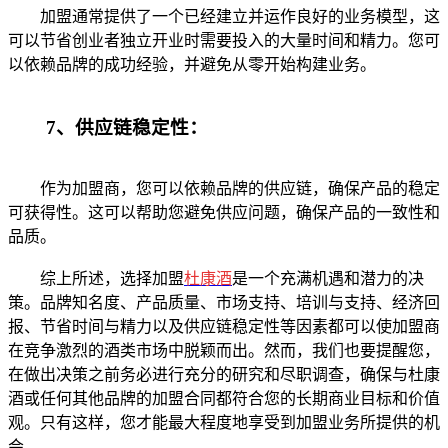
加盟通常提供了一个已经建立并运作良好的业务模型，这
可以节省创业者独立开业时需要投入的大量时间和精力。您可
以依赖品牌的成功经验，并避免从零开始构建业务。
7、供应链稳定性：
作为加盟商，您可以依赖品牌的供应链，确保产品的稳定
可获得性。这可以帮助您避免供应问题，确保产品的一致性和
品质。
综上所述，选择加盟
杜康酒
是一个充满机遇和潜力的决
策。品牌知名度、产品质量、市场支持、培训与支持、经济回
报、节省时间与精力以及供应链稳定性等因素都可以使加盟商
在竞争激烈的酒类市场中脱颖而出。然而，我们也要提醒您，
在做出决策之前务必进行充分的研究和尽职调查，确保与杜康
酒或任何其他品牌的加盟合同都符合您的长期商业目标和价值
观。只有这样，您才能最大程度地享受到加盟业务所提供的机
会。