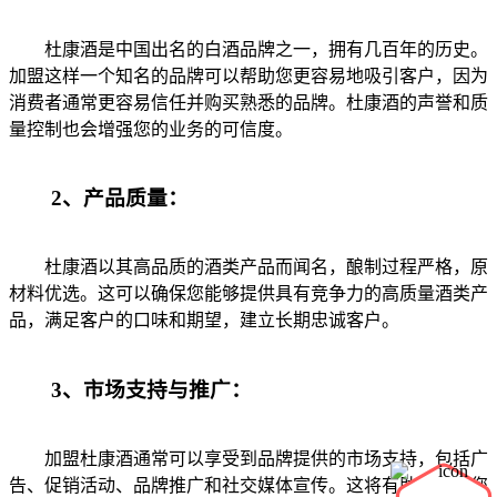
杜康酒是中国出名的白酒品牌之一，拥有几百年的历史。
加盟这样一个知名的品牌可以帮助您更容易地吸引客户，因为
消费者通常更容易信任并购买熟悉的品牌。杜康酒的声誉和质
量控制也会增强您的业务的可信度。
2、产品质量：
杜康酒以其高品质的酒类产品而闻名，酿制过程严格，原
材料优选。这可以确保您能够提供具有竞争力的高质量酒类产
品，满足客户的口味和期望，建立长期忠诚客户。
3、市场支持与推广：
加盟杜康酒通常可以享受到品牌提供的市场支持，包括广
告、促销活动、品牌推广和社交媒体宣传。这将有助于提高您