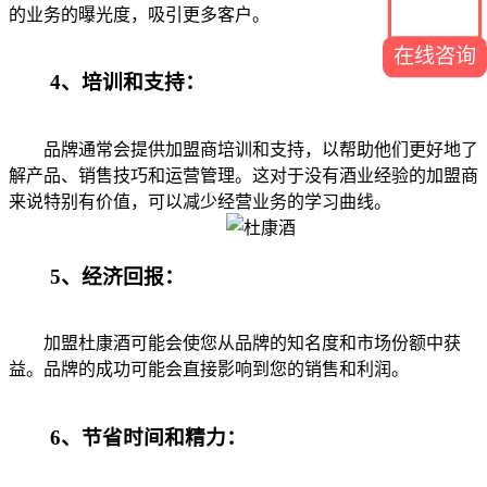
的业务的曝光度，吸引更多客户。
在线咨询
4、培训和支持：
品牌通常会提供加盟商培训和支持，以帮助他们更好地了
解产品、销售技巧和运营管理。这对于没有酒业经验的加盟商
来说特别有价值，可以减少经营业务的学习曲线。
5、经济回报：
加盟杜康酒可能会使您从品牌的知名度和市场份额中获
益。品牌的成功可能会直接影响到您的销售和利润。
6、节省时间和精力：