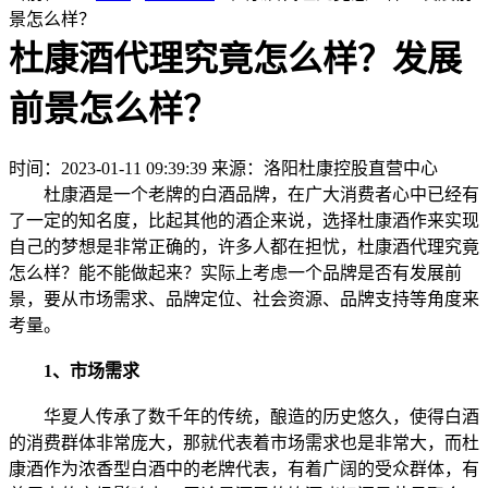
景怎么样？
杜康酒代理究竟怎么样？发展
前景怎么样？
时间：2023-01-11 09:39:39
来源：洛阳杜康控股直营中心
杜康酒是一个老牌的白酒品牌，在广大消费者心中已经有
了一定的知名度，比起其他的酒企来说，选择杜康酒作来实现
自己的梦想是非常正确的，许多人都在担忧，杜康酒代理究竟
怎么样？能不能做起来？实际上考虑一个品牌是否有发展前
景，要从市场需求、品牌定位、社会资源、品牌支持等角度来
考量。
1、市场需求
华夏人传承了数千年的传统，酿造的历史悠久，使得白酒
的消费群体非常庞大，那就代表着市场需求也是非常大，而杜
康酒作为浓香型白酒中的老牌代表，有着广阔的受众群体，有