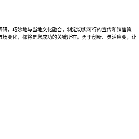
调研，巧妙地与当地文化融合，制定切实可行的宣传和销售策
市场变化，都将是您成功的关键所在。勇于创新、灵活应变，让