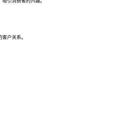
吸引消费者的兴趣。
的客户关系。
。