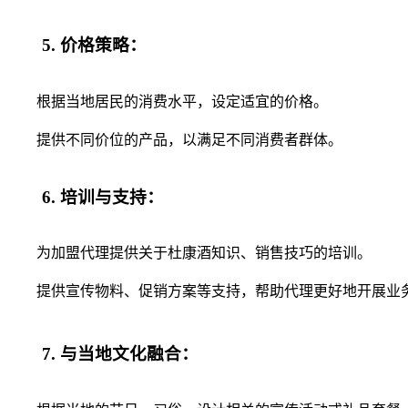
5. 价格策略：
根据当地居民的消费水平，设定适宜的价格。
提供不同价位的产品，以满足不同消费者群体。
6. 培训与支持：
为加盟代理提供关于杜康酒知识、销售技巧的培训。
提供宣传物料、促销方案等支持，帮助代理更好地开展业
7. 与当地文化融合：