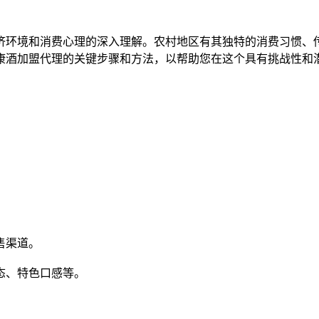
环境和消费心理的深入理解。农村地区有其独特的消费习惯、传
康酒加盟代理的关键步骤和方法，以帮助您在这个具有挑战性和
售渠道。
态、特色口感等。