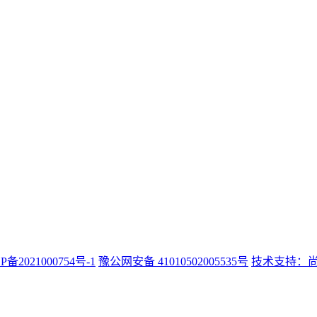
P备2021000754号-1
豫公网安备 41010502005535号
技术支持：