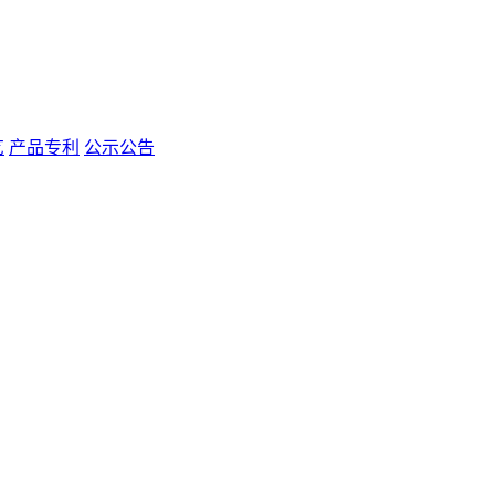
艺
产品专利
公示公告