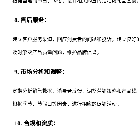
根据当地的节日、习俗，设计相关的宣传活动或礼品套餐，
8. 售后服务：
建立客户服务渠道，回应消费者的问题和投诉，建立良好
及时解决产品质量问题，维护品牌信誉。
9. 市场分析和调整：
定期分析销售数据、消费者反馈，调整营销策略和产品线
根据季节、节假日等因素，进行相应的促销活动。
10. 合规和资质：