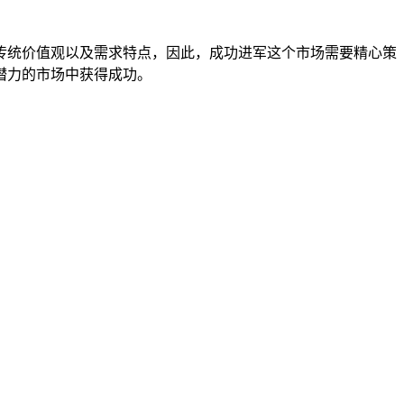
统价值观以及需求特点，因此，成功进军这个市场需要精心策
潜力的市场中获得成功。