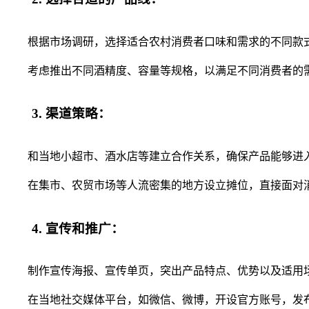
根据市场调研，选择适合农村消费者口味和需求的不同款
考虑推出不同酒精度、容量等规格，以满足不同消费者的
3. 渠道策略：
和当地小超市、酒水店等建立合作关系，确保产品能够进入
在集市、农贸市场等人流密集的地方设立摊位，直接面对
4. 宣传和推广：
制作宣传海报、宣传单页，突出产品特点、优势以及适用
在当地社交媒体平台，如微信、微博，开设官方账号，发