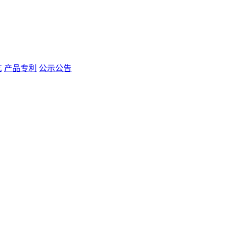
艺
产品专利
公示公告