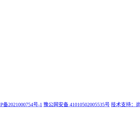
P备2021000754号-1
豫公网安备 41010502005535号
技术支持：