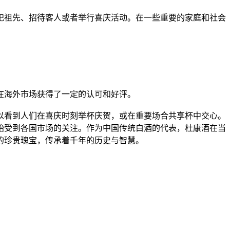
祖先、招待客人或者举行喜庆活动。在一些重要的家庭和社会
在海外市场获得了一定的认可和好评。
看到人们在喜庆时刻举杯庆贺，或在重要场合共享杯中交心。
始受到各国市场的关注。作为中国传统白酒的代表，杜康酒在当
的珍贵瑰宝，传承着千年的历史与智慧。