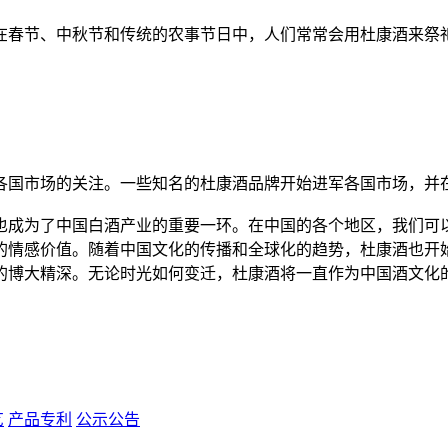
春节、中秋节和传统的农事节日中，人们常常会用杜康酒来祭祀
国市场的关注。一些知名的杜康酒品牌开始进军各国市场，并
成为了中国白酒产业的重要一环。在中国的各个地区，我们可以
的情感价值。随着中国文化的传播和全球化的趋势，杜康酒也开
的博大精深。无论时光如何变迁，杜康酒将一直作为中国酒文化
艺
产品专利
公示公告