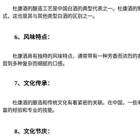
杜康酒的酿造工艺是中国白酒的典型代表之一。杜康酒的制
式，这也是其与其他类型白酒的区别之一。
6、风味特点：
杜康酒具有独特的风味特点，通常带有一种芳香而浓烈的香
尝到多种复杂而细腻的口感。
7、文化传承：
杜康酒的酿造和传统文化有着紧密的关联。在中国，一些老
富的经验和专业的技能。
8、文化节庆：