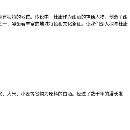
有独特的地位。传说中，杜康作为酿酒的神话人物，创造了酿
之一，凝聚着丰富的地域特色和文化象征。让我们深入探寻杜康
、大米、小麦等谷物为原料的白酒。经过了数千年的漫长发