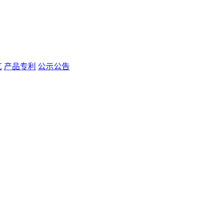
艺
产品专利
公示公告