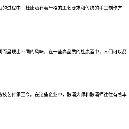
的过程中，杜康酒有着严格的工艺要求和传统的手工制作方
而呈现出不同的风味。在一些高品质的杜康酒中，人们可以品
技艺传承至今。在这些企业中，酿酒大师和酿酒师往往有着丰