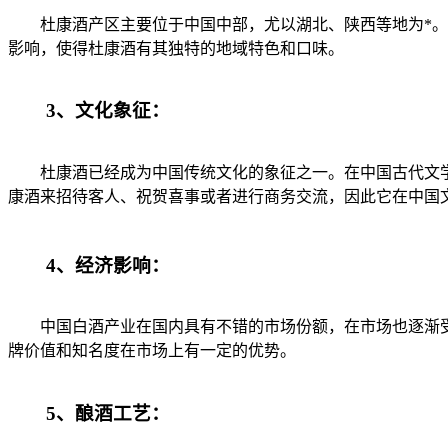
杜康酒产区主要位于中国中部，尤以湖北、陕西等地为*。湖
影响，使得杜康酒有其独特的地域特色和口味。
3、文化象征：
杜康酒已经成为中国传统文化的象征之一。在中国古代文学
康酒来招待客人、祝贺喜事或者进行商务交流，因此它在中国
4、经济影响：
中国白酒产业在国内具有不错的市场份额，在市场也逐渐受
牌价值和知名度在市场上有一定的优势。
5、酿酒工艺：