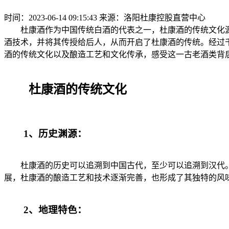
时间：2023-06-14 09:15:43
来源：洛阳杜康控股直营中心
杜康酒作为中国传统白酒的代表之一，杜康酒的传统文化源
酒技术，并将其传授给后人，从而开启了杜康酒的传统。经过
酒的传统文化以及酿造工艺和文化传承，感受这一古老酒类背
杜康酒的传统文化
1、历史渊源：
杜康酒的历史可以追溯到中国古代，至少可以追溯到汉代。
展，杜康酒的酿造工艺和技术逐渐完善，也形成了其独特的风
2、地理特色：