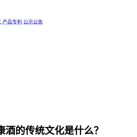
艺
产品专利
公示公告
康酒的传统文化是什么？