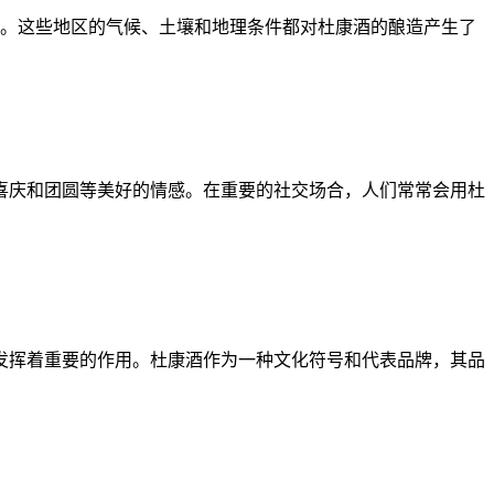
。这些地区的气候、土壤和地理条件都对杜康酒的酿造产生了
庆和团圆等美好的情感。在重要的社交场合，人们常常会用杜
挥着重要的作用。杜康酒作为一种文化符号和代表品牌，其品