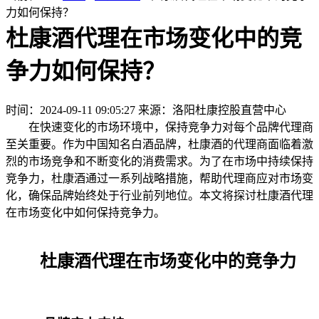
力如何保持？
杜康酒代理在市场变化中的竞
争力如何保持？
时间：2024-09-11 09:05:27
来源：洛阳杜康控股直营中心
在快速变化的市场环境中，保持竞争力对每个品牌代理商
至关重要。作为中国知名白酒品牌，杜康酒的代理商面临着激
烈的市场竞争和不断变化的消费需求。为了在市场中持续保持
竞争力，杜康酒通过一系列战略措施，帮助代理商应对市场变
化，确保品牌始终处于行业前列地位。本文将探讨杜康酒代理
在市场变化中如何保持竞争力。
杜康酒代理在市场变化中的竞争力