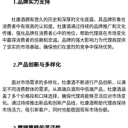
1.品牌实力支持
杜康酒拥有悠久的历史和深厚的文化底蕴，其品牌形象在
消费者中有很高的认知度。杜康酒通过持续的品牌推广和文化
传播，强化品牌在消费者心中的地位，帮助代理商在市场变化
中赢得消费者的信赖和忠诚。品牌的强大影响力为代理商提供
了坚实的市场基础，确保他们在激烈的竞争中保持优势。
2.产品创新与多样化
面对市场需求的多样化，杜康酒不断进行产品创新，以满
足不同消费群体的需求。从高端白酒到中低端产品，杜康酒涵
盖了多个价格段和口味选择，确保代理商能够灵活应对市场变
化。通过持续推出新品和创新产品线，杜康酒帮助代理商保持
市场活力，吸引新客户，同时也能稳固现有市场份额。
3.营销策略的灵活性