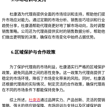
杜康酒为代理商提供全面的市场培训和支持，帮助他们提
升市场应对能力。通过定期的市场分析、销售技巧培训和行业
趋势分享，杜康酒帮助代理商更好地了解市场动向，及时调整
销售策略。公司还为代理商提供实时的销售数据分析，帮助他
们做出更明智的决策，确保在市场变化中始终占据优势。
6.区域保护与合作政策
为了保护代理商的市场利益，杜康酒实行严格的区域保护
政策，避免同品牌之间的恶性竞争。这一政策为代理商提供了
稳定的市场环境，降低了市场变化带来的风险。同时，杜康酒
还根据代理商的实际情况，制定灵活的合作政策，确保代理商
在不同的市场条件下都能保持竞争力。
综上所述，
杜康酒
通过品牌实力、产品创新、灵活的营销
策略、强大的供应链保障、市场培训与支持以及区域保护政