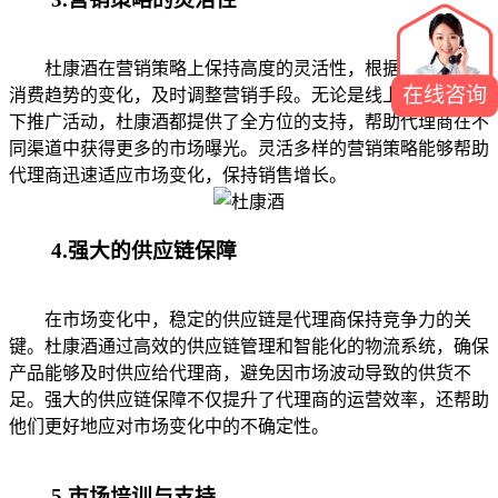
杜康酒在营销策略上保持高度的灵活性，根据市场动态和
在线咨询
消费趋势的变化，及时调整营销手段。无论是线上营销还是线
下推广活动，杜康酒都提供了全方位的支持，帮助代理商在不
同渠道中获得更多的市场曝光。灵活多样的营销策略能够帮助
代理商迅速适应市场变化，保持销售增长。
4.强大的供应链保障
在市场变化中，稳定的供应链是代理商保持竞争力的关
键。杜康酒通过高效的供应链管理和智能化的物流系统，确保
产品能够及时供应给代理商，避免因市场波动导致的供货不
足。强大的供应链保障不仅提升了代理商的运营效率，还帮助
他们更好地应对市场变化中的不确定性。
5.市场培训与支持