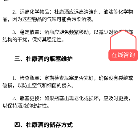
2、远离化学物品：杜康酒应远离清洁剂、油漆等化学物
品，因为这些物品的气味可能会污染酒液。
3、稳定放置：酒瓶应避免频繁移动，以减少对酒液内部
结构的干扰，保持其稳定性。
在线咨询
三、杜康酒的瓶塞维护
1、检查瓶塞：定期检查瓶塞是否完好，确保没有裂缝或
破损，以防止空气和细菌的侵入。
2、瓶塞更换：如果瓶塞出现老化或损坏，应及时更换，
以保持酒液的密封性。
四、杜康酒的储存方式