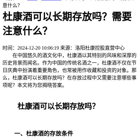
意什么？
杜康酒可以长期存放吗？需要
注意什么？
时间：2024-12-20 10:06:19
来源：洛阳杜康控股直营中心
在中国悠久的酒文化中，杜康酒以其特别的风味和深厚的
历史背景而闻名。作为中国的传统名酒之一，杜康酒不仅在节
日庆典中扮演着重要角色，也常被用作收藏和投资的对象。那
么，杜康酒可以长期存放吗？在存放过程中又需要注意哪些事
项呢？本文将为您揭晓答案。
杜康酒可以长期存放吗？
一、杜康酒的存放条件