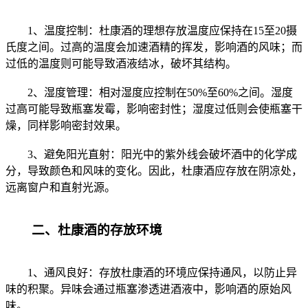
1、温度控制：杜康酒的理想存放温度应保持在15至20摄
氏度之间。过高的温度会加速酒精的挥发，影响酒的风味；而
过低的温度则可能导致酒液结冰，破坏其结构。
2、湿度管理：相对湿度应控制在50%至60%之间。湿度
过高可能导致瓶塞发霉，影响密封性；湿度过低则会使瓶塞干
燥，同样影响密封效果。
3、避免阳光直射：阳光中的紫外线会破坏酒中的化学成
分，导致颜色和风味的变化。因此，杜康酒应存放在阴凉处，
远离窗户和直射光源。
二、杜康酒的存放环境
1、通风良好：存放杜康酒的环境应保持通风，以防止异
味的积聚。异味会通过瓶塞渗透进酒液中，影响酒的原始风
味。