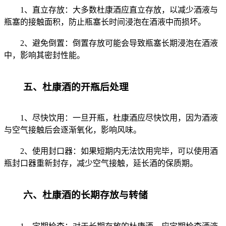
1、直立存放：大多数杜康酒应直立存放，以减少酒液与
瓶塞的接触面积，防止瓶塞长时间浸泡在酒液中而损坏。
2、避免倒置：倒置存放可能会导致瓶塞长期浸泡在酒液
中，影响其密封性能。
五、杜康酒的开瓶后处理
1、尽快饮用：一旦开瓶，杜康酒应尽快饮用，因为酒液
与空气接触后会逐渐氧化，影响风味。
2、使用封口器：如果短期内无法饮用完毕，可以使用酒
瓶封口器重新封存，减少空气接触，延长酒的保质期。
六、杜康酒的长期存放与转储