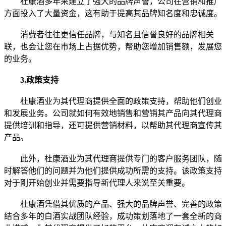
杜康酒多年来建立了强大的品牌声誉，公司在营销和推广
方面投入了大量资金，这有助于提高其品牌知名度和忠诚度。
消费者往往更信任品牌，与知名且信誉良好的品牌相关
联，也会让您在市场上占据优势，帮助您增加销售额，发展您
的业务。
3.政策支持
杜康酒业为其代理商提供全面的政策支持，帮助他们创业
和发展业务。公司就如何有效地销售和营销其产品向其代理商
提供培训和指导，还可提供营销材料，以帮助其代理商宣传其
产品。
此外，杜康酒业为其代理商提供专门的客户服务团队，随
时解答他们的问题并为他们提供成功所需的支持。该政策支持
对于刚开始创业并需要指导新代理人来说至关重要。
杜康酒凭借其优质的产品、强大的品牌声誉、完善的政策
结合多年的白酒实战团队经验，成功策划落地了一套全新的商