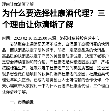
理由让你清晰了解
为什么要选择杜康酒代理？三
个理由让你清晰了解
时间：2023-02-16 15:25:00
来源：洛阳杜康控股直营中心
宴请聚会上通常是无酒不成席，白酒属于高频消费的快消
品，而快消品决定了复购频率，前提一定是高品质的快消品，
高品质的快消品决定了产品的美誉度与忠诚度，决定了老客户
是否会持续复购和转介绍，而杜康酒是纯粮酒固态发酵，严格
按照标准生产，这就决定了杜康酒产品的高品质基因，这也是
很多想要做白酒项目的伙伴们选择杜康酒的原因，杜康酒类代
理近年风头正劲，已成为酒类创业人士可信赖的合作伙伴，今
天小编就带大家探讨一下为什么要选择杜康酒代理，三个理由
让你清晰了解。
一、市场前景