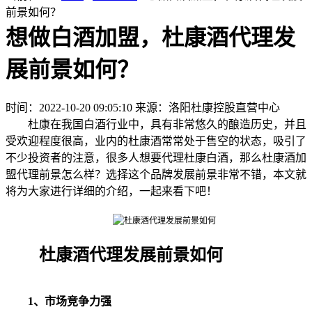
前景如何？
想做白酒加盟，杜康酒代理发
展前景如何？
时间：2022-10-20 09:05:10
来源：洛阳杜康控股直营中心
杜康在我国白酒行业中，具有非常悠久的酿造历史，并且
受欢迎程度很高，业内的杜康酒常常处于售空的状态，吸引了
不少投资者的注意，很多人想要代理杜康白酒，那么杜康酒加
盟代理前景怎么样？选择这个品牌发展前景非常不错，本文就
将为大家进行详细的介绍，一起来看下吧！
杜康酒代理发展前景如何
1、市场竞争力强