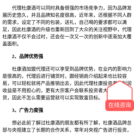
代理杜康酒可以同时具备很强的市场竞争力，因为品牌发
展历史悠久，并且品牌知名度很高，近年来，还根据不同人群
的需求，设定了不同的包装，送礼，自己喝的要求都可以满
足，因此杜康酒的升级也重新回到了大众的关注视野中，代理
杜康酒不仅不会过时，还会在一次又一次的创新中逐渐加大覆
盖面积。
2、品牌优势强
杜康酒加盟代理还可以享受到品牌优势，在业内的影响力
是很高的，代理后进行铺货时，跟经销商介绍起来也比较容
易，可以轻松就将产品推销出去，因此代理杜康投资者的利润
收益是不用担心的，更有大宗客户会联系投资者大件大件地拿
货，因此不怎么需要运营就可以实现致富目标。
在线咨询
3、广告力度强
想必此前了解过杜康酒的朋友都有所了解，杜康酒品牌总
部与央视建立了长期的合作关系，常年对央视广告进行投资，