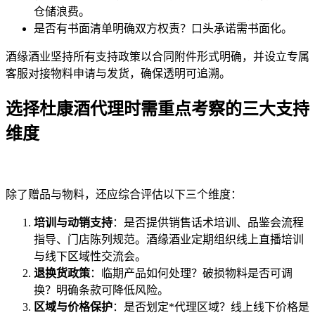
仓储浪费。
是否有书面清单明确双方权责？口头承诺需书面化。
酒缘酒业坚持所有支持政策以合同附件形式明确，并设立专属
客服对接物料申请与发货，确保透明可追溯。
选择杜康酒代理时需重点考察的三大支持
维度
除了赠品与物料，还应综合评估以下三个维度：
培训与动销支持
：是否提供销售话术培训、品鉴会流程
指导、门店陈列规范。酒缘酒业定期组织线上直播培训
与线下区域性交流会。
退换货政策
：临期产品如何处理？破损物料是否可调
换？明确条款可降低风险。
区域与价格保护
：是否划定*代理区域？线上线下价格是