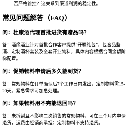
否严格管控？这关系到渠道利润的稳定性。
常见问题解答（FAQ）
问：杜康酒代理首批进货有赠品吗？
答：酒缘酒业针对首批合作客户提供“开疆礼包”，包含品鉴
酒、定制酒杯套装及全套开业物料，具体内容根据合同金额阶
梯配置。
问：促销物料申请后多久能到货？
答：常规物料在订单确认后7个工作日内发出，定制物料需15-
20天。紧急需求可加急处理。
问：如果物料用不完能退回吗？
答：未拆封且不影响二次销售的常规物料，可在三个月内申请
退货，运费由经销商承担；定制物料不支持退货。