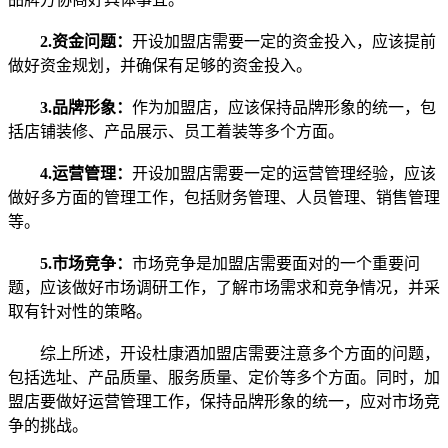
2.资金问题：
开设加盟店需要一定的资金投入，应该提前
做好资金规划，并确保有足够的资金投入。
3.品牌形象：
作为加盟店，应该保持品牌形象的统一，包
括店铺装修、产品展示、员工着装等多个方面。
4.运营管理：
开设加盟店需要一定的运营管理经验，应该
做好多方面的管理工作，包括财务管理、人员管理、销售管理
等。
5.市场竞争：
市场竞争是加盟店需要面对的一个重要问
题，应该做好市场调研工作，了解市场需求和竞争情况，并采
取有针对性的策略。
综上所述，开设杜康酒加盟店需要注意多个方面的问题，
包括选址、产品质量、服务质量、定价等多个方面。同时，加
盟店要做好运营管理工作，保持品牌形象的统一，应对市场竞
争的挑战。