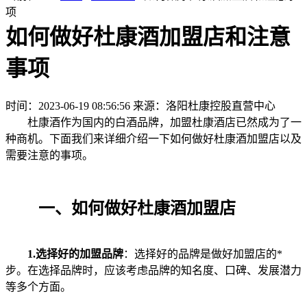
项
如何做好杜康酒加盟店和注意
事项
时间：2023-06-19 08:56:56
来源：洛阳杜康控股直营中心
杜康酒作为国内的白酒品牌，加盟杜康酒店已然成为了一
种商机。下面我们来详细介绍一下如何做好杜康酒加盟店以及
需要注意的事项。
一、如何做好杜康酒加盟店
1.选择好的加盟品牌
：选择好的品牌是做好加盟店的*
步。在选择品牌时，应该考虑品牌的知名度、口碑、发展潜力
等多个方面。