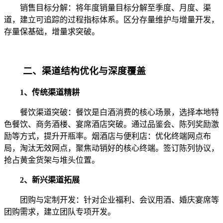
销售目标分解：将年度销量目标分解至季度、月度、渠
道，建立可追踪的过程指标体系。区分存量维护与增量开发，
存量保基础，增量求突破。
二、渠道结构优化与深度覆盖
1、传统渠道精耕
餐饮渠道突破：餐饮是白酒消费的核心场景，选择本地特
色餐饮、商务酒楼、宴席酒店突破。通过品鉴会、陈列奖励激
励等方式，提升开瓶率。烟酒店与便利店：优化终端网点布
局，淘汰无效网点，聚焦动销好的核心终端。签订陈列协议，
抢占黄金货架与堆头位置。
2、新兴渠道拓展
团购与定制开发：针对企业福利、会议用酒、婚庆宴席等
团购需求，建立团队专项开发。