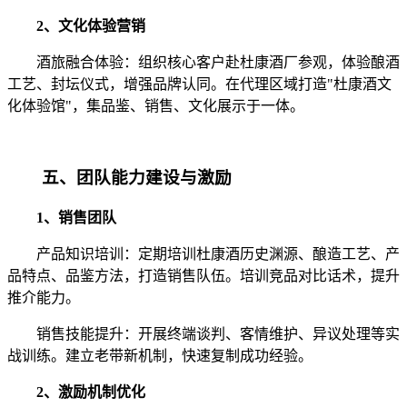
2、文化体验营销
酒旅融合体验：组织核心客户赴杜康酒厂参观，体验酿酒
工艺、封坛仪式，增强品牌认同。在代理区域打造"杜康酒文
化体验馆"，集品鉴、销售、文化展示于一体。
五、团队能力建设与激励
1、销售团队
产品知识培训：定期培训杜康酒历史渊源、酿造工艺、产
品特点、品鉴方法，打造销售队伍。培训竞品对比话术，提升
推介能力。
销售技能提升：开展终端谈判、客情维护、异议处理等实
战训练。建立老带新机制，快速复制成功经验。
2、激励机制优化