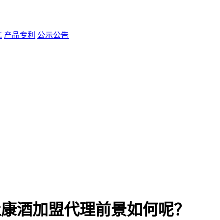
艺
产品专利
公示公告
杜康酒加盟代理前景如何呢？