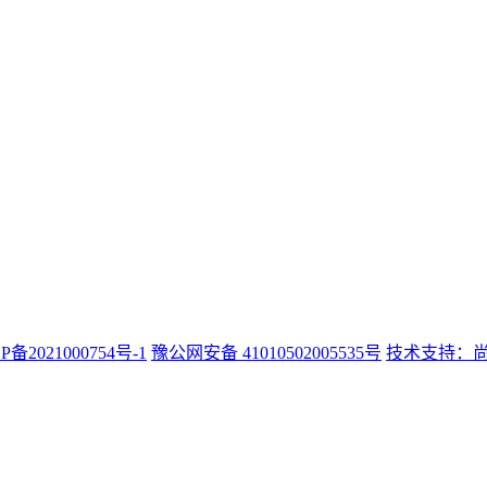
P备2021000754号-1
豫公网安备 41010502005535号
技术支持：