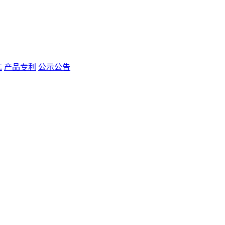
艺
产品专利
公示公告